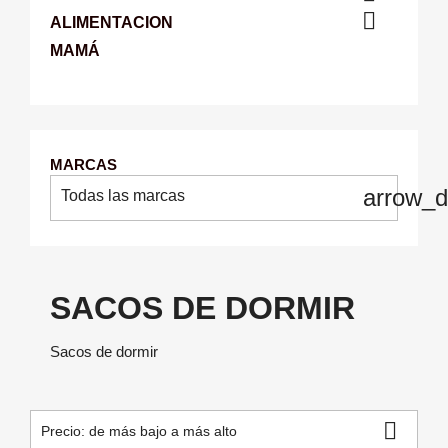

ALIMENTACION
MAMÁ
MARCAS
arrow_
Todas las marcas
SACOS DE DORMIR
Sacos de dormir

Precio: de más bajo a más alto