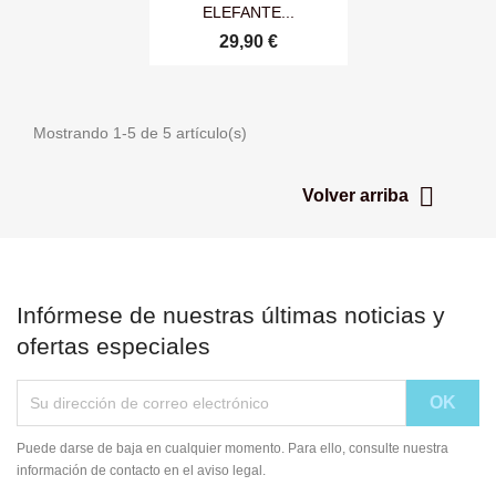
ELEFANTE...
29,90 €
Mostrando 1-5 de 5 artículo(s)

Volver arriba
Infórmese de nuestras últimas noticias y
ofertas especiales
Puede darse de baja en cualquier momento. Para ello, consulte nuestra
información de contacto en el aviso legal.