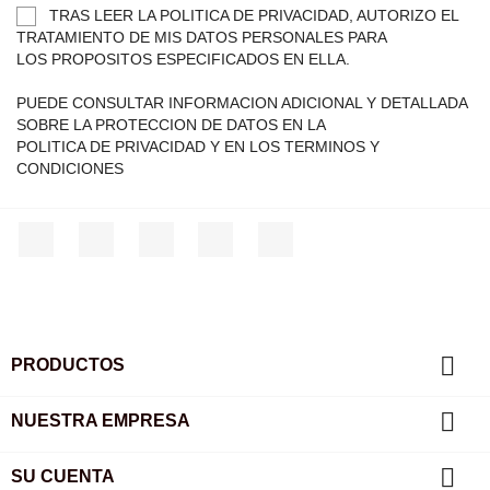
TRAS LEER LA POLITICA DE PRIVACIDAD, AUTORIZO EL
TRATAMIENTO DE MIS DATOS PERSONALES PARA
LOS PROPOSITOS ESPECIFICADOS EN ELLA.
PUEDE CONSULTAR INFORMACION ADICIONAL Y DETALLADA
SOBRE LA PROTECCION DE DATOS EN LA
POLITICA DE PRIVACIDAD Y EN LOS TERMINOS Y
CONDICIONES
Facebook
Twitter
YouTube
Instagram
TikTok

PRODUCTOS

NUESTRA EMPRESA

SU CUENTA