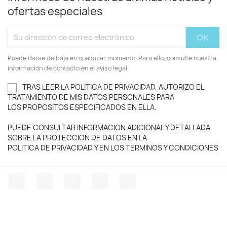
ofertas especiales
Puede darse de baja en cualquier momento. Para ello, consulte nuestra
información de contacto en el aviso legal.
TRAS LEER LA POLITICA DE PRIVACIDAD, AUTORIZO EL
TRATAMIENTO DE MIS DATOS PERSONALES PARA
LOS PROPOSITOS ESPECIFICADOS EN ELLA.
PUEDE CONSULTAR INFORMACION ADICIONAL Y DETALLADA
SOBRE LA PROTECCION DE DATOS EN LA
POLITICA DE PRIVACIDAD Y EN LOS TERMINOS Y CONDICIONES
Facebook
Twitter
YouTube
Instagram
TikTok