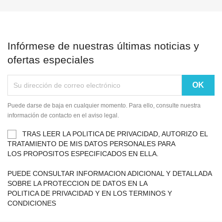
Infórmese de nuestras últimas noticias y
ofertas especiales
Puede darse de baja en cualquier momento. Para ello, consulte nuestra
información de contacto en el aviso legal.
TRAS LEER LA POLITICA DE PRIVACIDAD, AUTORIZO EL
TRATAMIENTO DE MIS DATOS PERSONALES PARA
LOS PROPOSITOS ESPECIFICADOS EN ELLA.
PUEDE CONSULTAR INFORMACION ADICIONAL Y DETALLADA
SOBRE LA PROTECCION DE DATOS EN LA
POLITICA DE PRIVACIDAD Y EN LOS TERMINOS Y
CONDICIONES