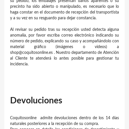
su pedido, los embalajes presentan daños aparentes o su
precinto ha sido abierto o manipulado, es necesario que lo
haga constar en el documento de recepción del transportista
y a su vez en su resguardo para dejar constancia.
Al revisar su pedido tras su recepción usted detecta alguna
anomalía, por favor escriba correo electrónico indicando su
número de pedido, explicando su caso y acompañándolo con
material gráfico (imágenes o videos) a
shop@coquitosonline.es . Nuestro departamento de Atención
al Cliente te atenderá lo antes posible para gestionar tu
incidencia.
Devoluciones
Coquitosonline admite devoluciones dentro de los 14 días
naturales posteriores a la recepción de su compra.