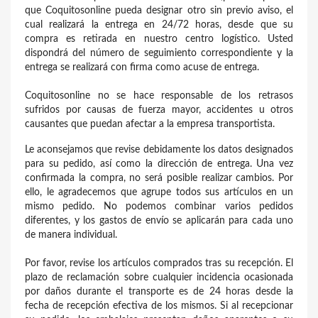
que Coquitosonline pueda designar otro sin previo aviso, el
cual realizará la entrega en 24/72 horas, desde que su
compra es retirada en nuestro centro logístico. Usted
dispondrá del número de seguimiento correspondiente y la
entrega se realizará con firma como acuse de entrega.
Coquitosonline no se hace responsable de los retrasos
sufridos por causas de fuerza mayor, accidentes u otros
causantes que puedan afectar a la empresa transportista.
Le aconsejamos que revise debidamente los datos designados
para su pedido, así como la dirección de entrega. Una vez
confirmada la compra, no será posible realizar cambios. Por
ello, le agradecemos que agrupe todos sus artículos en un
mismo pedido. No podemos combinar varios pedidos
diferentes, y los gastos de envío se aplicarán para cada uno
de manera individual.
Por favor, revise los artículos comprados tras su recepción. El
plazo de reclamación sobre cualquier incidencia ocasionada
por daños durante el transporte es de 24 horas desde la
fecha de recepción efectiva de los mismos. Si al recepcionar