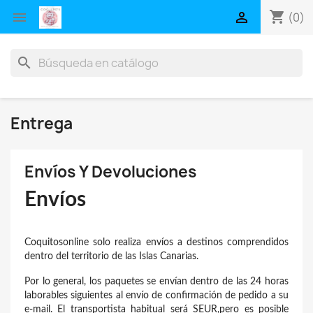
shopping_cart


(0)
search
Entrega
Envíos Y Devoluciones
Envíos
Coquitosonline solo realiza envíos a destinos comprendidos
dentro del territorio de las Islas Canarias.
Por lo general, los paquetes se envían dentro de las 24 horas
laborables siguientes al envío de confirmación de pedido a su
e-mail. El transportista habitual será SEUR,pero es posible