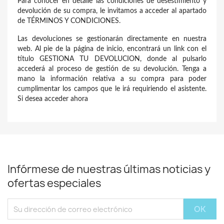
Para conocer en detalle las condiciones de desestimiento y
devolución de su compra, le invitamos a acceder al apartado
de TÉRMINOS Y CONDICIONES.
Las devoluciones se gestionarán directamente en nuestra
web. Al pie de la página de inicio, encontrará un link con el
título GESTIONA TU DEVOLUCION
, donde al pulsarlo
accederá al proceso de gestión de su devolución. Tenga a
mano la información relativa a su compra para poder
cumplimentar los campos que le irá requiriendo el asistente.
Si desea acceder ahora
Infórmese de nuestras últimas noticias y
ofertas especiales