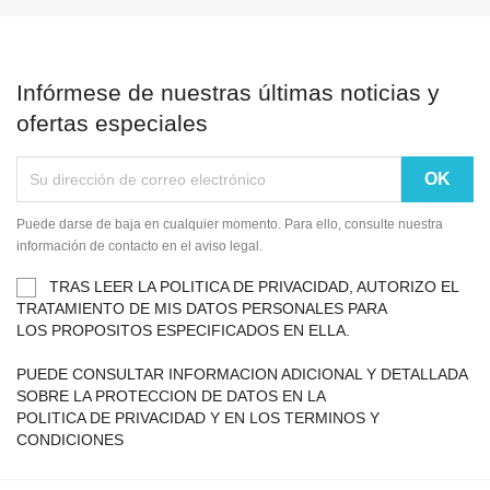
Infórmese de nuestras últimas noticias y
ofertas especiales
Puede darse de baja en cualquier momento. Para ello, consulte nuestra
información de contacto en el aviso legal.
TRAS LEER LA POLITICA DE PRIVACIDAD, AUTORIZO EL
TRATAMIENTO DE MIS DATOS PERSONALES PARA
LOS PROPOSITOS ESPECIFICADOS EN ELLA.
PUEDE CONSULTAR INFORMACION ADICIONAL Y DETALLADA
SOBRE LA PROTECCION DE DATOS EN LA
POLITICA DE PRIVACIDAD Y EN LOS TERMINOS Y
CONDICIONES