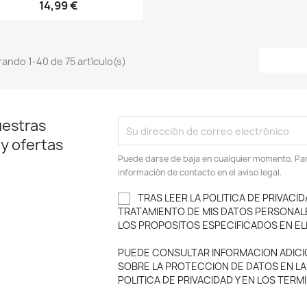
14,99 €
ando 1-40 de 75 artículo(s)
uestras
 y ofertas
Puede darse de baja en cualquier momento. Para
información de contacto en el aviso legal.
TRAS LEER LA POLITICA DE PRIVACID
TRATAMIENTO DE MIS DATOS PERSONAL
LOS PROPOSITOS ESPECIFICADOS EN EL
PUEDE CONSULTAR INFORMACION ADICI
SOBRE LA PROTECCION DE DATOS EN LA
POLITICA DE PRIVACIDAD Y EN LOS TER