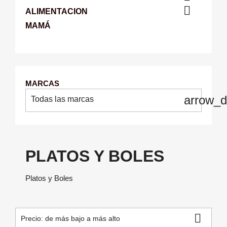

ALIMENTACION
MAMÁ
MARCAS
arrow_
Todas las marcas
PLATOS Y BOLES
Platos y Boles

Precio: de más bajo a más alto