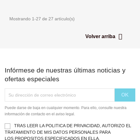
Mostrando 1-27 de 27 artículo(s)

Volver arriba
Infórmese de nuestras últimas noticias y
ofertas especiales
Puede darse de baja en cualquier momento. Para ello, consulte nuestra
información de contacto en el aviso legal.
TRAS LEER LA POLITICA DE PRIVACIDAD, AUTORIZO EL
TRATAMIENTO DE MIS DATOS PERSONALES PARA
LOS PROPOSITOS ESPECIFICADOS EN ELLA.