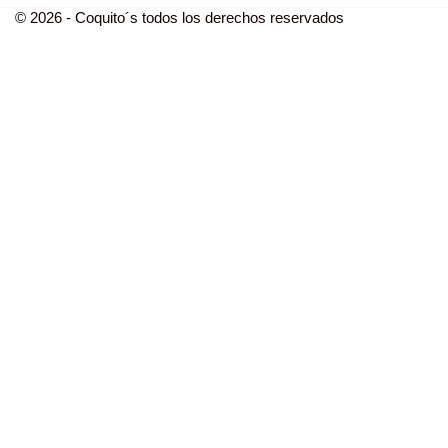
© 2026 - Coquito´s todos los derechos reservados