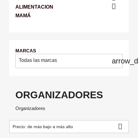

ALIMENTACION
MAMÁ
MARCAS
arrow_
Todas las marcas
ORGANIZADORES
Organizadores

Precio: de más bajo a más alto