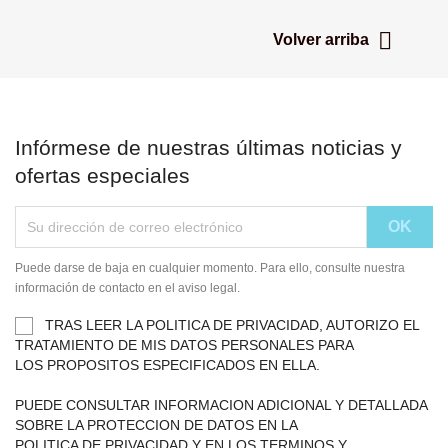

Volver arriba
Infórmese de nuestras últimas noticias y
ofertas especiales
Puede darse de baja en cualquier momento. Para ello, consulte nuestra
información de contacto en el aviso legal.
TRAS LEER LA POLITICA DE PRIVACIDAD, AUTORIZO EL
TRATAMIENTO DE MIS DATOS PERSONALES PARA
LOS PROPOSITOS ESPECIFICADOS EN ELLA.
PUEDE CONSULTAR INFORMACION ADICIONAL Y DETALLADA
SOBRE LA PROTECCION DE DATOS EN LA
POLITICA DE PRIVACIDAD Y EN LOS TERMINOS Y