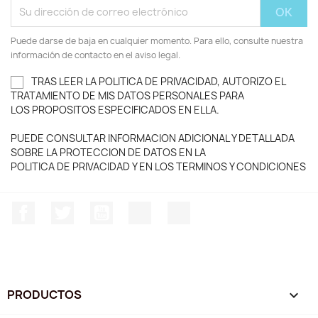
Puede darse de baja en cualquier momento. Para ello, consulte nuestra
información de contacto en el aviso legal.
TRAS LEER LA POLITICA DE PRIVACIDAD, AUTORIZO EL
TRATAMIENTO DE MIS DATOS PERSONALES PARA
LOS PROPOSITOS ESPECIFICADOS EN ELLA.
PUEDE CONSULTAR INFORMACION ADICIONAL Y DETALLADA
SOBRE LA PROTECCION DE DATOS EN LA
POLITICA DE PRIVACIDAD Y EN LOS TERMINOS Y CONDICIONES
Facebook
Twitter
YouTube
Instagram
TikTok
PRODUCTOS
