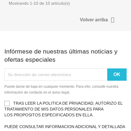
Mostrando 1-10 de 10 artículo(s)

Volver arriba
Infórmese de nuestras últimas noticias y
ofertas especiales
Puede darse de baja en cualquier momento. Para ello, consulte nuestra
información de contacto en el aviso legal.
TRAS LEER LA POLITICA DE PRIVACIDAD, AUTORIZO EL
TRATAMIENTO DE MIS DATOS PERSONALES PARA
LOS PROPOSITOS ESPECIFICADOS EN ELLA.
PUEDE CONSULTAR INFORMACION ADICIONAL Y DETALLADA