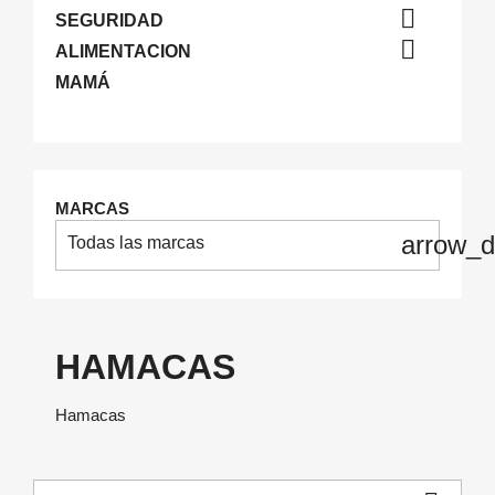

SEGURIDAD

ALIMENTACION
MAMÁ
MARCAS
arrow_
Todas las marcas
HAMACAS
Hamacas