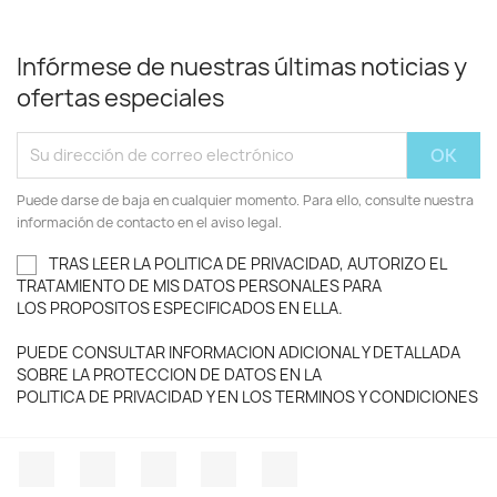
Infórmese de nuestras últimas noticias y
ofertas especiales
Puede darse de baja en cualquier momento. Para ello, consulte nuestra
información de contacto en el aviso legal.
TRAS LEER LA POLITICA DE PRIVACIDAD, AUTORIZO EL
TRATAMIENTO DE MIS DATOS PERSONALES PARA
LOS PROPOSITOS ESPECIFICADOS EN ELLA.
PUEDE CONSULTAR INFORMACION ADICIONAL Y DETALLADA
SOBRE LA PROTECCION DE DATOS EN LA
POLITICA DE PRIVACIDAD Y EN LOS TERMINOS Y CONDICIONES
Facebook
Twitter
YouTube
Instagram
TikTok