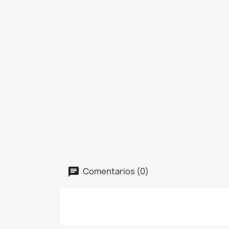
Comentarios (0)