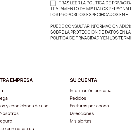
TRAS LEER LA POLITICA DE PRIVACID
TRATAMIENTO DE MIS DATOS PERSONAL
LOS PROPOSITOS ESPECIFICADOS EN EL
PUEDE CONSULTAR INFORMACION ADICI
SOBRE LA PROTECCION DE DATOS EN LA
POLITICA DE PRIVACIDAD Y EN LOS TER
TRA EMPRESA
SU CUENTA
ga
Información personal
Legal
Pedidos
os y condiciones de uso
Facturas por abono
 Nosotros
Direcciones
seguro
Mis alertas
cte con nosotros