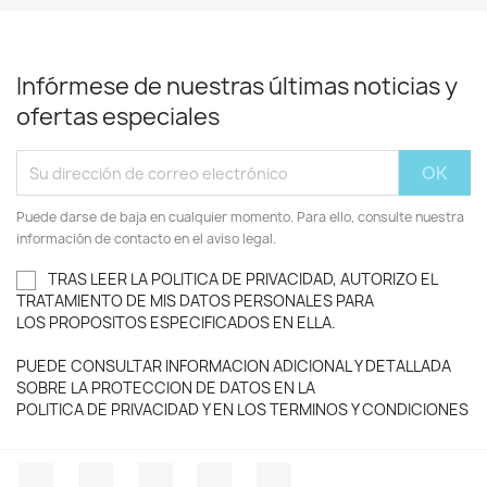
Infórmese de nuestras últimas noticias y
ofertas especiales
Puede darse de baja en cualquier momento. Para ello, consulte nuestra
información de contacto en el aviso legal.
TRAS LEER LA POLITICA DE PRIVACIDAD, AUTORIZO EL
TRATAMIENTO DE MIS DATOS PERSONALES PARA
LOS PROPOSITOS ESPECIFICADOS EN ELLA.
PUEDE CONSULTAR INFORMACION ADICIONAL Y DETALLADA
SOBRE LA PROTECCION DE DATOS EN LA
POLITICA DE PRIVACIDAD Y EN LOS TERMINOS Y CONDICIONES
Facebook
Twitter
YouTube
Instagram
TikTok