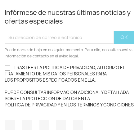
Infórmese de nuestras últimas noticias y
ofertas especiales
Puede darse de baja en cualquier momento. Para ello, consulte nuestra
información de contacto en el aviso legal.
TRAS LEER LA POLITICA DE PRIVACIDAD, AUTORIZO EL
TRATAMIENTO DE MIS DATOS PERSONALES PARA
LOS PROPOSITOS ESPECIFICADOS EN ELLA.
PUEDE CONSULTAR INFORMACION ADICIONAL Y DETALLADA
SOBRE LA PROTECCION DE DATOS EN LA
POLITICA DE PRIVACIDAD Y EN LOS TERMINOS Y CONDICIONES
Facebook
Twitter
YouTube
Instagram
TikTok