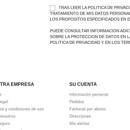
TRAS LEER LA POLITICA DE PRIVAC
TRATAMIENTO DE MIS DATOS PERSONA
LOS PROPOSITOS ESPECIFICADOS EN E
PUEDE CONSULTAR INFORMACION ADIC
SOBRE LA PROTECCION DE DATOS EN L
POLITICA DE PRIVACIDAD Y EN LOS TE
TRA EMPRESA
SU CUENTA
a
Información personal
Legal
Pedidos
os y condiciones de uso
Facturas por abono
Nosotros
Direcciones
eguro
Mis alertas