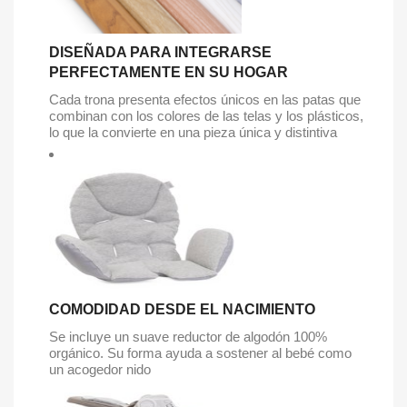
DISEÑADA PARA INTEGRARSE
PERFECTAMENTE EN SU HOGAR
Cada trona presenta efectos únicos en las patas que
combinan con los colores de las telas y los plásticos,
lo que la convierte en una pieza única y distintiva
COMODIDAD DESDE EL NACIMIENTO
Se incluye un suave reductor de algodón 100%
orgánico. Su forma ayuda a sostener al bebé como
un acogedor nido