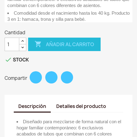
combinan con 6 colores diferentes de asientos.
Comodidad desde el nacimiento hasta los 40 kg. Producto
3 en 1: hamaca, trona y silla para bebé.
Cantidad

AÑADIR AL CARRITO

STOCK
Compartir
Descripción
Detalles del producto
Diseñado para mezclarse de forma natural con el
hogar familiar contemporáneo: 6 exclusivos
acabados de tubos que combinan con 6 colores