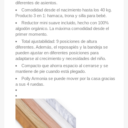
diferentes de asientos.
Comodidad desde el nacimiento hasta los 40 kg.
Producto 3 en 1: hamaca, trona y silla para bebé.
Reductor mini suave incluido, hecho con 100%
algodón orgánico. La máxima comodidad desde el
primer momento.
Total ajustabilidad: 9 posiciones de altura
diferentes. Además, el reposapiés y la bandeja se
pueden ajustar en diferentes posiciones para
adaptarse al crecimiento y necesidades del niño.
Compacto que ahorra espacio al cerrarse y se
mantiene de pie cuando está plegado.
Polly Armonia se puede mover por la casa gracias
a sus 4 ruedas.