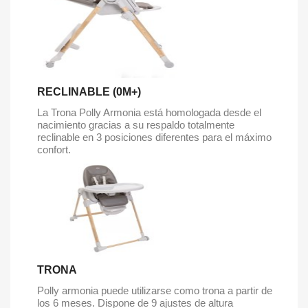
RECLINABLE (0M+)
La Trona Polly Armonia está homologada desde el
nacimiento gracias a su respaldo totalmente
reclinable en 3 posiciones diferentes para el máximo
confort.
TRONA
Polly armonia puede utilizarse como trona a partir de
los 6 meses. Dispone de 9 ajustes de altura