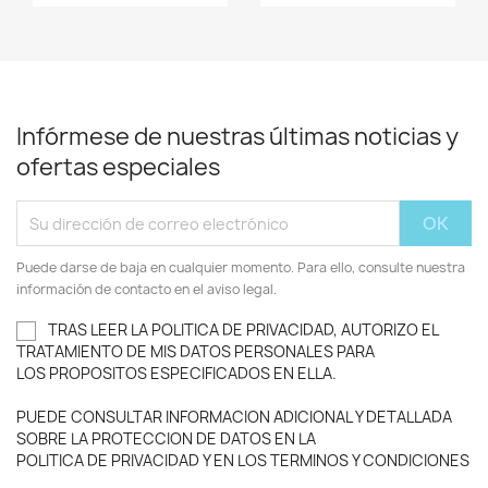
Infórmese de nuestras últimas noticias y
ofertas especiales
Puede darse de baja en cualquier momento. Para ello, consulte nuestra
información de contacto en el aviso legal.
TRAS LEER LA POLITICA DE PRIVACIDAD, AUTORIZO EL
TRATAMIENTO DE MIS DATOS PERSONALES PARA
LOS PROPOSITOS ESPECIFICADOS EN ELLA.
PUEDE CONSULTAR INFORMACION ADICIONAL Y DETALLADA
SOBRE LA PROTECCION DE DATOS EN LA
POLITICA DE PRIVACIDAD Y EN LOS TERMINOS Y CONDICIONES