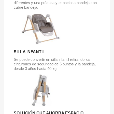
diferentes y una práctica y espaciosa bandeja con
cubre bandeja.
SILLA INFANTIL
Se puede convertir en silla infantil retirando los
cinturones de seguridad de 5 puntos y la bandeja,
desde 3 años hasta 40 kg.
SOLUCIÓN QUE AHORRA ESPACIO