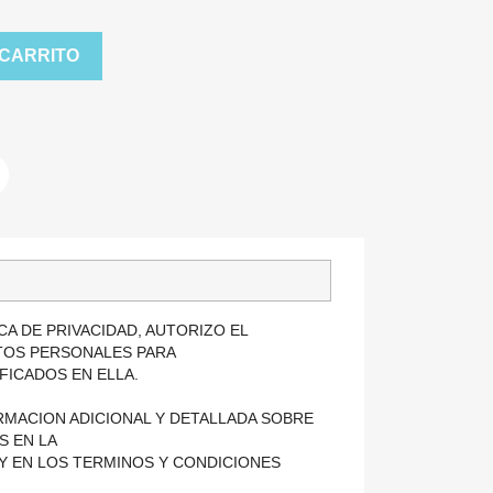
 CARRITO
CA DE PRIVACIDAD, AUTORIZO EL
TOS PERSONALES PARA
FICADOS EN ELLA.
MACION ADICIONAL Y DETALLADA SOBRE
S EN LA
 Y EN LOS TERMINOS Y CONDICIONES