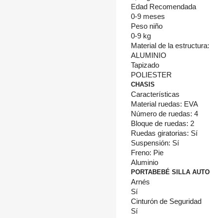
Edad Recomendada
0-9 meses
Peso niño
0-9 kg
Material de la estructura:
ALUMINIO
Tapizado
POLIESTER
CHASIS
Características
Material ruedas: EVA
Número de ruedas: 4
Bloque de ruedas: 2
Ruedas giratorias: Sí
Suspensión: Sí
Freno: Pie
Aluminio
PORTABEBÉ SILLA AUTO
Arnés
Sí
Cinturón de Seguridad
Sí