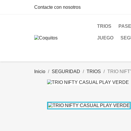
Contacte con nosotros
TRIOS
PAS
JUEGO
SEG
Inicio
SEGURIDAD
TRIOS
TRIO NIF