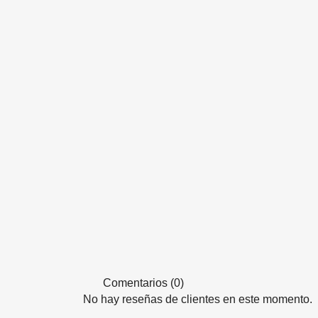
Comentarios (0)
No hay reseñas de clientes en este momento.