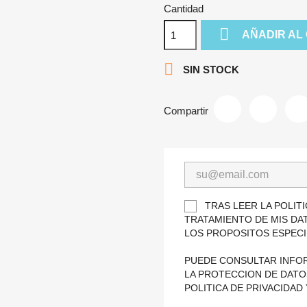
Cantidad

AÑADIR AL

SIN STOCK
Compartir
TRAS LEER LA POLITI
TRATAMIENTO DE MIS DA
LOS PROPOSITOS ESPECI
PUEDE CONSULTAR INFOR
LA PROTECCION DE DATO
POLITICA DE PRIVACIDAD