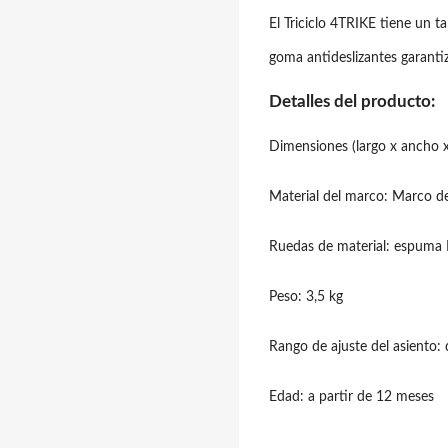
El Triciclo 4TRIKE tiene un
goma antideslizantes garant
Detalles del producto:
Dimensiones (largo x ancho x
Material del marco: Marco d
Ruedas de material: espuma
Peso: 3,5 kg
Rango de ajuste del asiento:
Edad: a partir de 12 meses