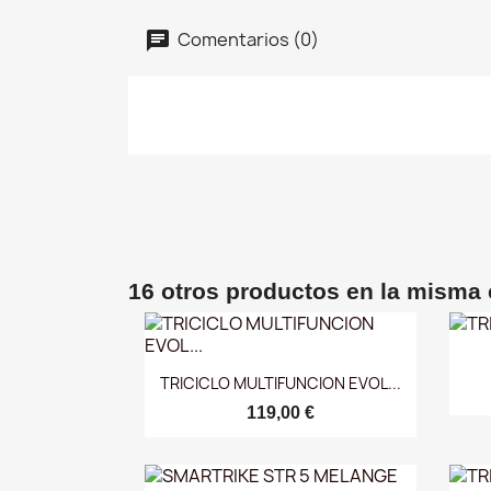
Comentarios (0)
16 otros productos en la misma 
Vista rápida

TRICICLO MULTIFUNCION EVOL...
119,00 €