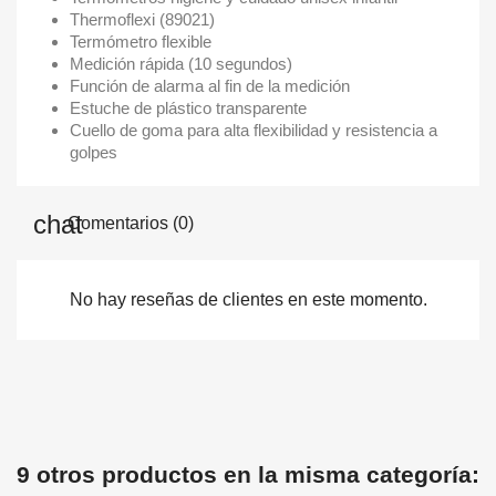
Thermoflexi (89021)
Termómetro flexible
Medición rápida (10 segundos)
Función de alarma al fin de la medición
Estuche de plástico transparente
Cuello de goma para alta flexibilidad y resistencia a
golpes
Comentarios (0)
No hay reseñas de clientes en este momento.
9 otros productos en la misma categoría: