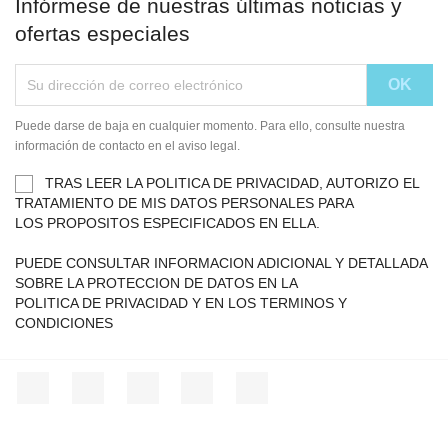
Infórmese de nuestras últimas noticias y
ofertas especiales
Puede darse de baja en cualquier momento. Para ello, consulte nuestra
información de contacto en el aviso legal.
TRAS LEER LA POLITICA DE PRIVACIDAD, AUTORIZO EL
TRATAMIENTO DE MIS DATOS PERSONALES PARA
LOS PROPOSITOS ESPECIFICADOS EN ELLA.
PUEDE CONSULTAR INFORMACION ADICIONAL Y DETALLADA
SOBRE LA PROTECCION DE DATOS EN LA
POLITICA DE PRIVACIDAD Y EN LOS TERMINOS Y
CONDICIONES
Facebook
Twitter
YouTube
Instagram
TikTok