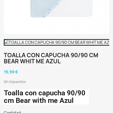
TOALLA CON CAPUCHA 90/90 CM
BEAR WHIT ME AZUL
19,99 €
Sin impuestos
Toalla con capucha 90/90
cm Bear with me Azul
Cantidad