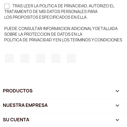
TRAS LEER LA POLITICA DE PRIVACIDAD, AUTORIZO EL
TRATAMIENTO DE MIS DATOS PERSONALES PARA
LOS PROPOSITOS ESPECIFICADOS EN ELLA.
PUEDE CONSULTAR INFORMACION ADICIONAL Y DETALLADA
SOBRE LA PROTECCION DE DATOS EN LA
POLITICA DE PRIVACIDAD Y EN LOS TERMINOS Y CONDICIONES
Facebook
Twitter
YouTube
Instagram
TikTok
PRODUCTOS

NUESTRA EMPRESA

SU CUENTA
