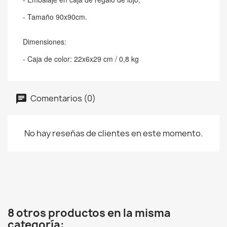
- Tamaño 90x90cm.
Dimensiones:
- Caja de color: 22x6x29 cm / 0,8 kg
Comentarios (0)
No hay reseñas de clientes en este momento.
8 otros productos en la misma
categoría: