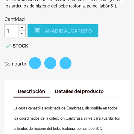
los artículos de higiene del bebé (colonia, peine, jabón& ).
Cantidad

AÑADIR AL CARRITO

STOCK
Compartir
Descripción
Detalles del producto
La cesta canastilla acolchada de Cambrass, disponible en todos
los coordinados de la colección Cambrass, sirve para guardar los
artículos de higiene del bebé (colonia, peine, jabón& ).