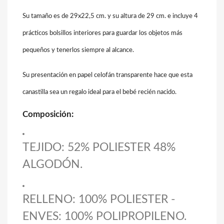
Su tamaño es de 29x22,5 cm. y su altura de 29 cm. e incluye 4
prácticos bolsillos interiores para guardar los objetos más
pequeños y tenerlos siempre al alcance.
Su presentación en papel celofán transparente hace que esta
canastilla sea un regalo ideal para el bebé recién nacido.
Composición:
TEJIDO: 52% POLIESTER 48%
ALGODÓN.
RELLENO: 100% POLIESTER -
ENVES: 100% POLIPROPILENO.