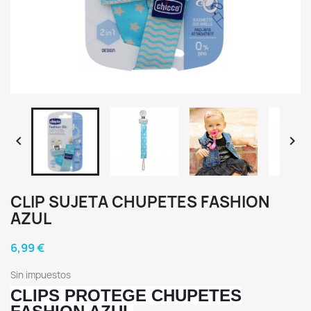


CLIP SUJETA CHUPETES FASHION
AZUL
6,99 €
Sin impuestos
CLIPS PROTEGE CHUPETES