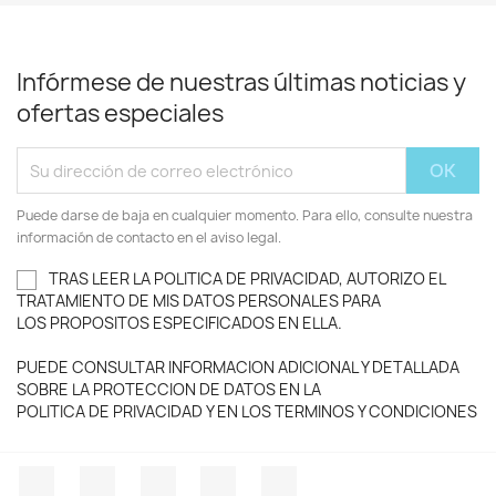
Infórmese de nuestras últimas noticias y
ofertas especiales
Puede darse de baja en cualquier momento. Para ello, consulte nuestra
información de contacto en el aviso legal.
TRAS LEER LA POLITICA DE PRIVACIDAD, AUTORIZO EL
TRATAMIENTO DE MIS DATOS PERSONALES PARA
LOS PROPOSITOS ESPECIFICADOS EN ELLA.
PUEDE CONSULTAR INFORMACION ADICIONAL Y DETALLADA
SOBRE LA PROTECCION DE DATOS EN LA
POLITICA DE PRIVACIDAD Y EN LOS TERMINOS Y CONDICIONES
Facebook
Twitter
YouTube
Instagram
TikTok