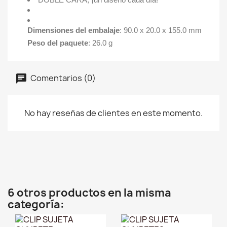
Dimensiones del embalaje
: 90.0 x 20.0 x 155.0 mm
Peso del paquete
: 26.0 g
Comentarios (0)
No hay reseñas de clientes en este momento.
6 otros productos en la misma
categoría: